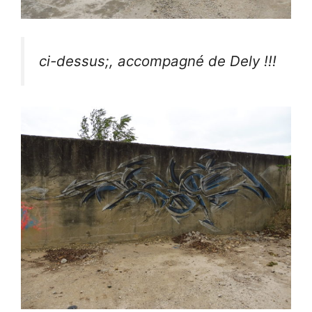
ci-dessus;, accompagné de Dely !!!