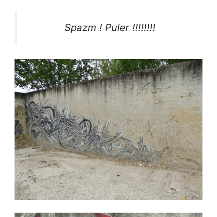
Spazm ! Puler !!!!!!!!