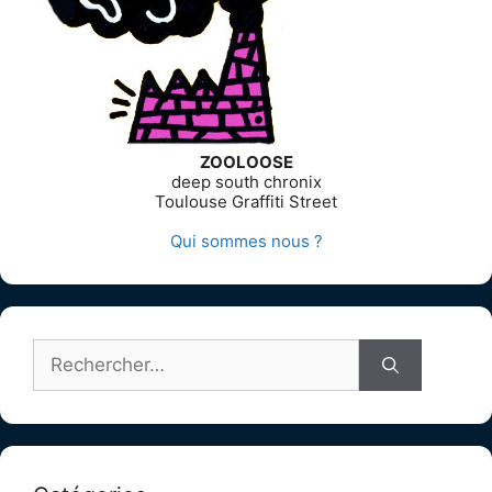
ZOOLOOSE
deep south chronix
Toulouse Graffiti Street
Qui sommes nous ?
Rechercher :