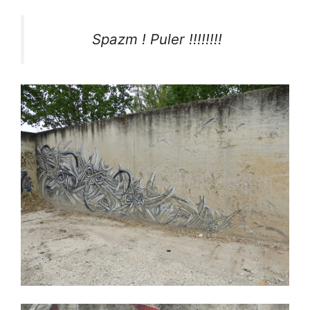
Spazm ! Puler !!!!!!!!