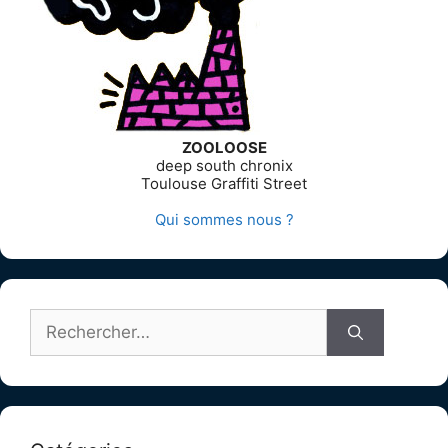
ZOOLOOSE
deep south chronix
Toulouse Graffiti Street
Qui sommes nous ?
Rechercher :