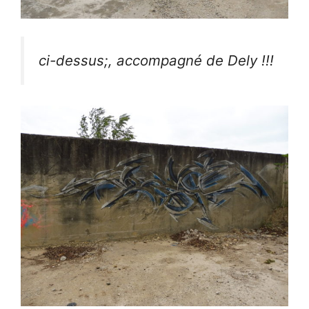
ci-dessus;, accompagné de Dely !!!