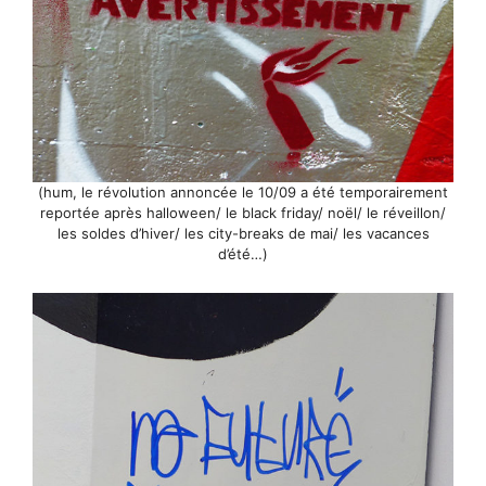
(hum, le révolution annoncée le 10/09 a été temporairement
reportée après halloween/ le black friday/ noël/ le réveillon/
les soldes d’hiver/ les city-breaks de mai/ les vacances
d’été…)