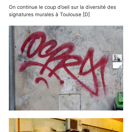
On continue le coup d’oeil sur la diversité des
signatures murales à Toulouse [D]