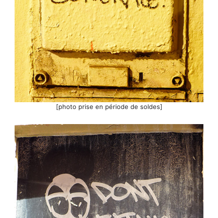
[photo prise en période de soldes]