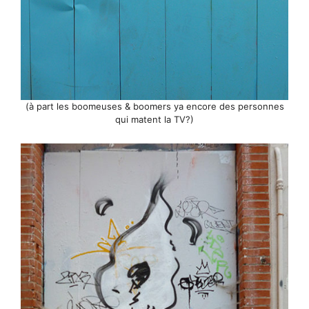
(à part les boomeuses & boomers ya encore des personnes
qui matent la TV?)