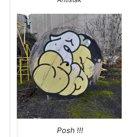
Posh !!!