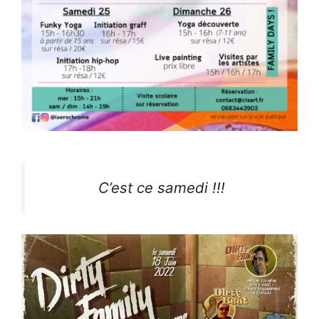
C’est ce samedi !!!