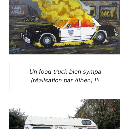
Un food truck bien sympa
(réalisation par Alben) !!!