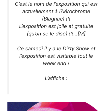
C’est le nom de l’exposition qui est
actuellement à l’Aérochrome
(Blagnac) !!!
L’exposition est jolie et gratuite
(qu’on se le dise) !!!…[M]
Ce samedi il y a le Dirty Show et
l’exposition est visitable tout le
week end !
L’affiche :