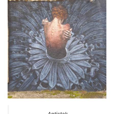
Antistak