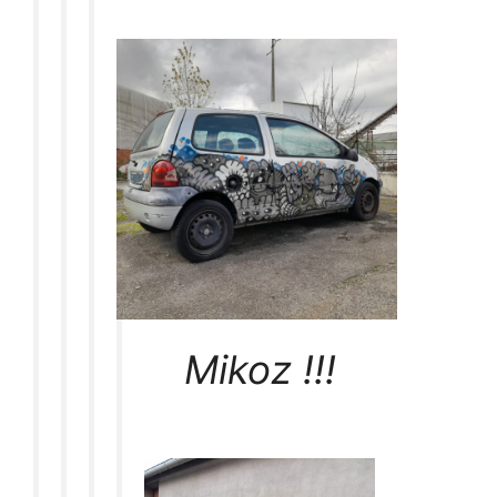
Mikoz !!!