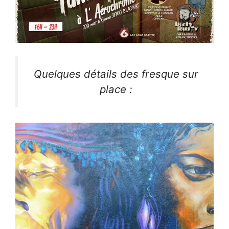
Quelques détails des fresque sur
place :