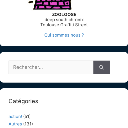
ZOOLOOSE
deep south chronix
Toulouse Graffiti Street
Qui sommes nous ?
Rechercher :
Catégories
action!
(51)
Autres
(131)