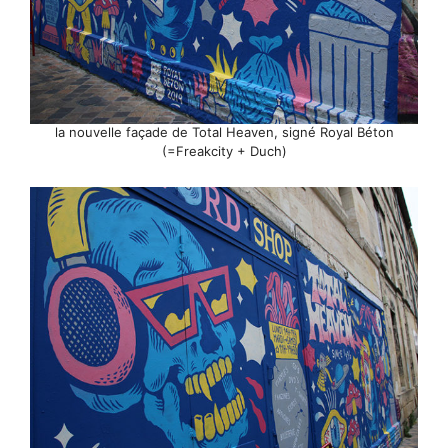
la nouvelle façade de Total Heaven, signé Royal Béton
(=Freakcity + Duch)