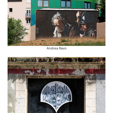
Andrea Ravo