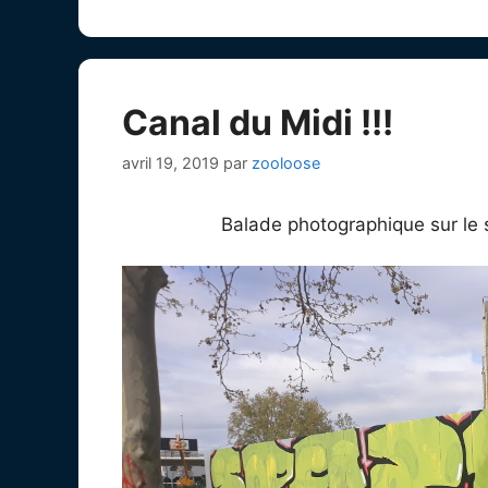
Canal du Midi !!!
avril 19, 2019
par
zooloose
Balade photographique sur le 