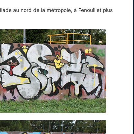
ade au nord de la métropole, à Fenouillet plus