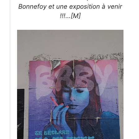
Bonnefoy et une exposition à venir
!!!…[M]