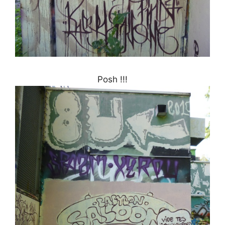
Posh !!!