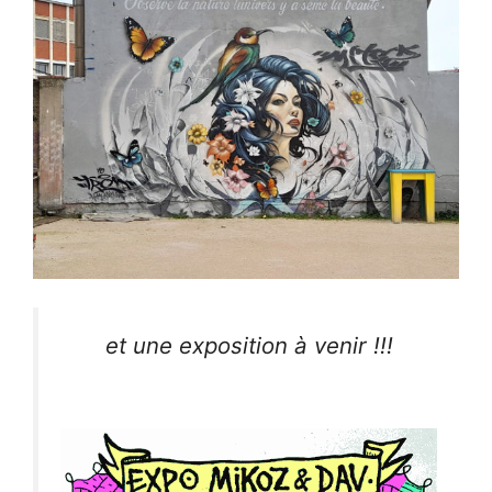
et une exposition à venir !!!