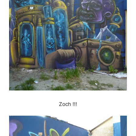
Zoch !!!