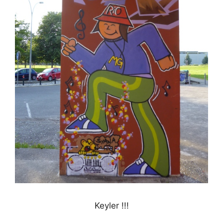
Keyler !!!