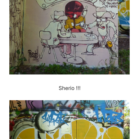
Sherio !!!