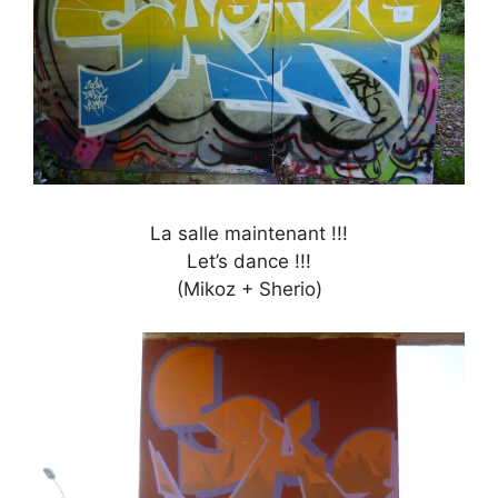
La salle maintenant !!!
Let’s dance !!!
(Mikoz + Sherio)