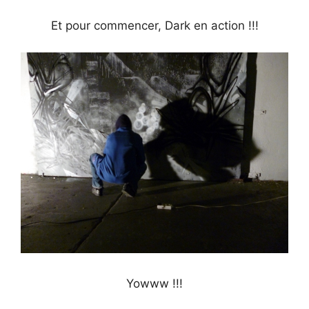
Et pour commencer, Dark en action !!!
Yowww !!!