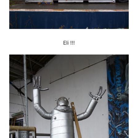
Eli !!!