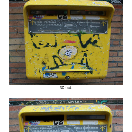
30 oct.