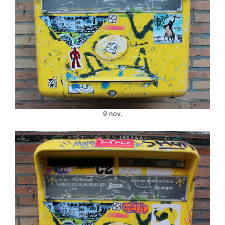
9 nov.