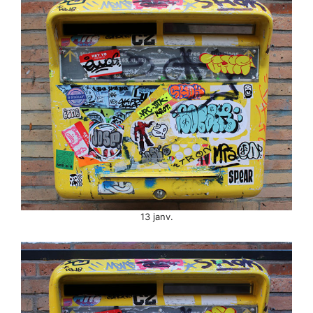
13 janv.