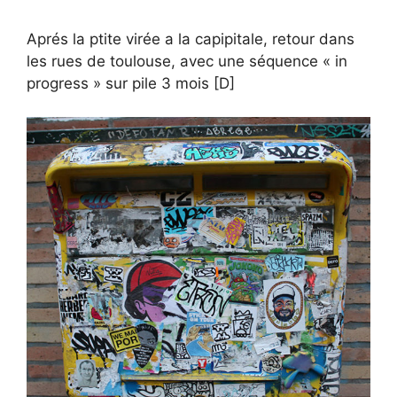
Aprés la ptite virée a la capipitale, retour dans
les rues de toulouse, avec une séquence « in
progress » sur pile 3 mois [D]