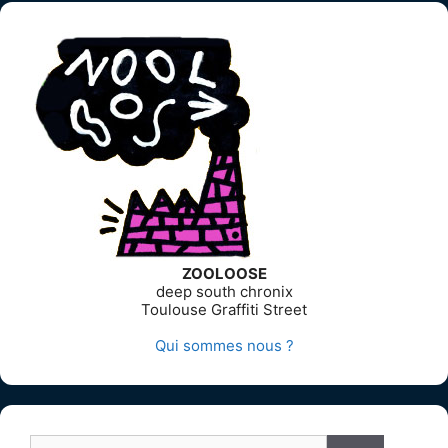
ZOOLOOSE
deep south chronix
Toulouse Graffiti Street
Qui sommes nous ?
Rechercher :