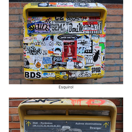
Esquirol