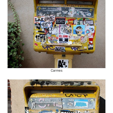
Carmes