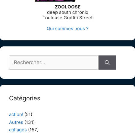
ZOOLOOSE
deep south chronix
Toulouse Graffiti Street
Qui sommes nous ?
Rechercher :
Catégories
action!
(51)
Autres
(131)
collages
(157)