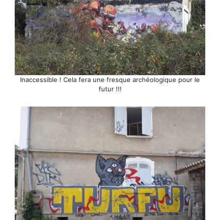
Inaccessible ! Cela fera une fresque archéologique pour le
futur !!!