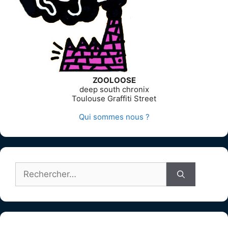
ZOOLOOSE
deep south chronix
Toulouse Graffiti Street
Qui sommes nous ?
Rechercher :